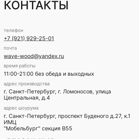
НАВИГАЦИЯ
КАТАЛОГ
ОПЛАТА И ДОСТАВКА
СОТРУДНИЧЕСТВО