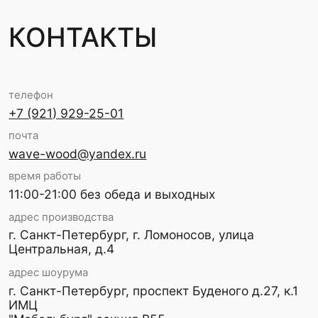
НАВИГАЦИЯ
КАТАЛОГ
ОПЛАТА И ДОСТАВКА