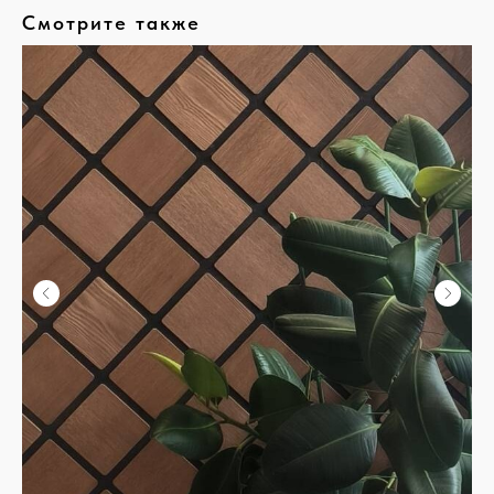
Смотрите также