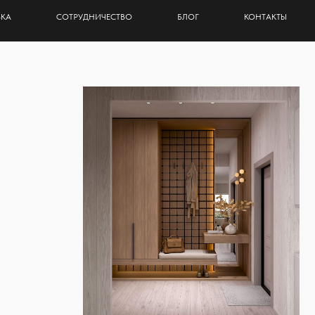
ВКА
СОТРУДНИЧЕСТВО
БЛОГ
КОНТАКТЫ
СОТРУДНИЧЕСТВО
БЛОГ
КОНТАКТЫ