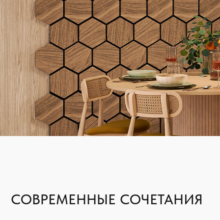
СОВРЕМЕННЫЕ СОЧЕТАНИЯ