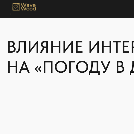
ВЛИЯНИЕ ИНТЕР
НА «ПОГОДУ В Д