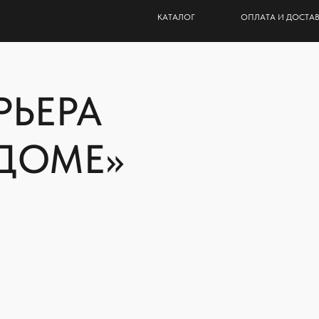
КАТАЛОГ
ОПЛАТА И ДОСТА
КАТАЛОГ
ОПЛАТА И ДОСТАВКА
ЬЕРА
ОМЕ»